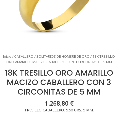
Inicio
/
CABALLERO
/
SOLITARIOS DE HOMBRE DE ORO
/ 18K TRESILLO
ORO AMARILLO MACIZO CABALLERO CON 3 CIRCONITAS DE 5 MM
18K TRESILLO ORO AMARILLO
MACIZO CABALLERO CON 3
CIRCONITAS DE 5 MM
1.268,80
€
TRESILLO CABALLERO. 5.50 GRS. 5 MM.