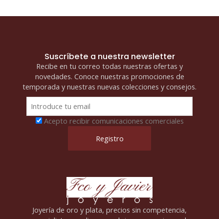
Suscríbete a nuestra newsletter
Recibe en tu correo todas nuestras ofertas y
novedades. Conoce nuestras promociones de
temporada y nuestras nuevas colecciones y consejos.
Acepto recibir comunicaciones comerciales
Joyería de oro y plata, precios sin competencia,