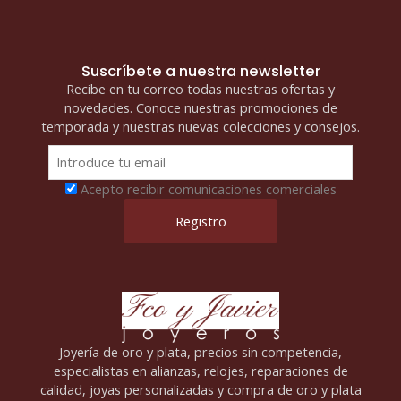
Suscríbete a nuestra newsletter
Recibe en tu correo todas nuestras ofertas y
novedades. Conoce nuestras promociones de
temporada y nuestras nuevas colecciones y consejos.
Acepto recibir comunicaciones comerciales
Joyería de oro y plata, precios sin competencia,
especialistas en alianzas, relojes, reparaciones de
calidad, joyas personalizadas y compra de oro y plata