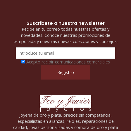
Suscríbete a nuestra newsletter
Recibe en tu correo todas nuestras ofertas y
novedades. Conoce nuestras promociones de
temporada y nuestras nuevas colecciones y consejos.
Acepto recibir comunicaciones comerciales
Joyería de oro y plata, precios sin competencia,
especialistas en alianzas, relojes, reparaciones de
calidad, joyas personalizadas y compra de oro y plata