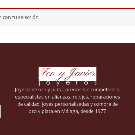
con tu selección.
e
Joyería de oro y plata, precios sin competencia,
especialistas en alianzas, relojes, reparaciones
de calidad, joyas personalizadas y compra de
oro y plata en Málaga, desde 1977.