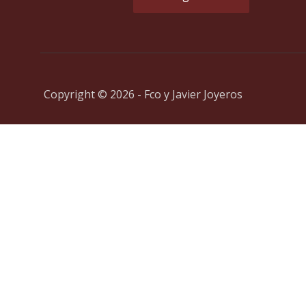
Copyright © 2026 - Fco y Javier Joyeros