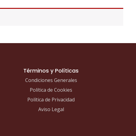
Términos y Políticas
Condiciones Generales
Política de Cookies
Política de Privacidad
Aviso Legal