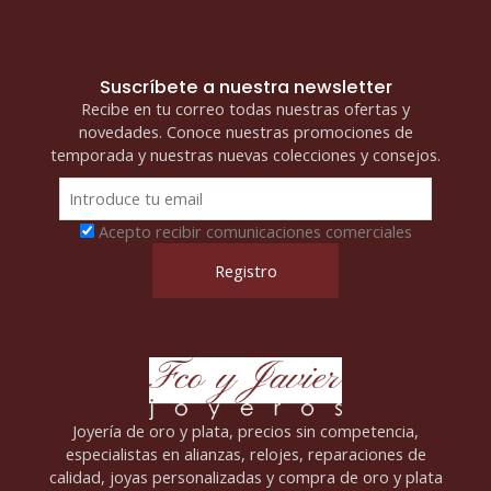
Suscríbete a nuestra newsletter
Recibe en tu correo todas nuestras ofertas y
novedades. Conoce nuestras promociones de
temporada y nuestras nuevas colecciones y consejos.
Acepto recibir comunicaciones comerciales
Joyería de oro y plata, precios sin competencia,
especialistas en alianzas, relojes, reparaciones de
calidad, joyas personalizadas y compra de oro y plata