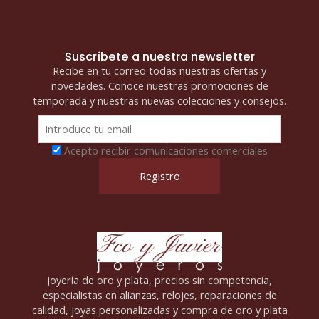
Suscríbete a nuestra newsletter
Recibe en tu correo todas nuestras ofertas y
novedades. Conoce nuestras promociones de
temporada y nuestras nuevas colecciones y consejos.
Acepto recibir comunicaciones comerciales
Joyería de oro y plata, precios sin competencia,
especialistas en alianzas, relojes, reparaciones de
calidad, joyas personalizadas y compra de oro y plata