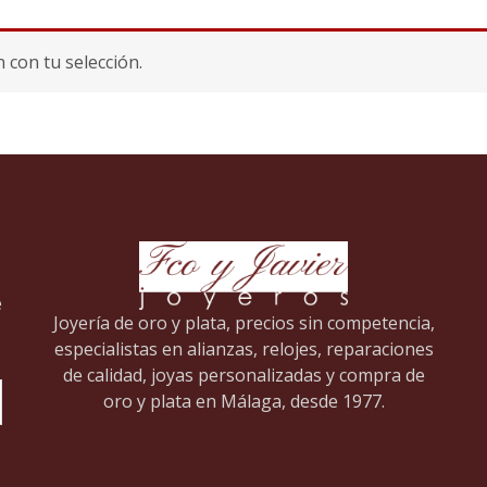
con tu selección.
e
Joyería de oro y plata, precios sin competencia,
especialistas en alianzas, relojes, reparaciones
de calidad, joyas personalizadas y compra de
oro y plata en Málaga, desde 1977.