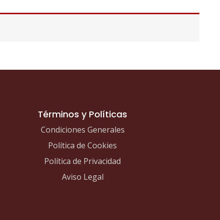
Términos y Políticas
Condiciones Generales
Política de Cookies
Política de Privacidad
Aviso Legal