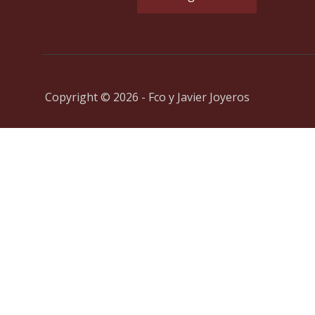
Copyright © 2026 - Fco y Javier Joyeros