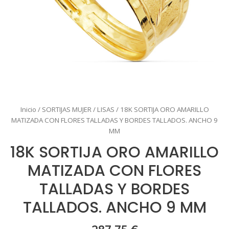
Inicio
/
SORTIJAS MUJER
/
LISAS
/ 18K SORTIJA ORO AMARILLO
MATIZADA CON FLORES TALLADAS Y BORDES TALLADOS. ANCHO 9
MM
18K SORTIJA ORO AMARILLO
MATIZADA CON FLORES
TALLADAS Y BORDES
TALLADOS. ANCHO 9 MM