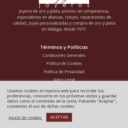
Joyería de oro y plata, precios sin competencia,
especialistas en alianzas, relojes, reparaciones de
calidad, joyas personalizadas y compra de oro y plata
en Málaga, desde 1977.
Términos y Políticas
Condiciones Generales
Política de Cookies
Política de Privacidad
Aviso Legal
Usamos cookies en nuestra web para recordar tus
preferencias, conocerte en tus próximas visitas y guardar
datos como el contenido de la cesta. Pulsando "Aceptar",
consientes el uso de dichas cookies.
Copyright © 2026 - Fco y Javier Joyeros
ACEPTAR
Ajuste de cookies