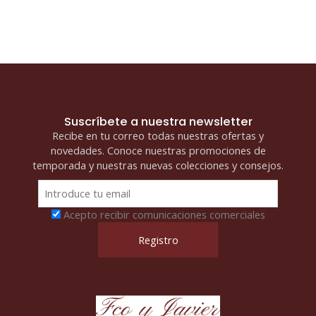
MM
cantidad
Suscríbete a nuestra newsletter
Recibe en tu correo todas nuestras ofertas y
novedades. Conoce nuestras promociones de
temporada y nuestras nuevas colecciones y consejos.
Acepto recibir comunicaciones comerciales