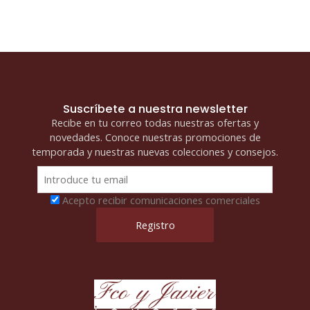
Suscríbete a nuestra newsletter
Recibe en tu correo todas nuestras ofertas y
novedades. Conoce nuestras promociones de
temporada y nuestras nuevas colecciones y consejos.
Acepto recibir comunicaciones comerciales