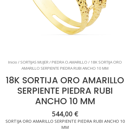
Inicio
/
SORTIJAS MUJER
/
PIEDRA O.AMARILLO
/ 18K SORTIJA ORO
AMARILLO SERPIENTE PIEDRA RUBI ANCHO 10 MM
18K SORTIJA ORO AMARILLO
SERPIENTE PIEDRA RUBI
ANCHO 10 MM
544,00
€
SORTIJA ORO AMARILLO SERPIENTE PIEDRA RUBI ANCHO 10
MM