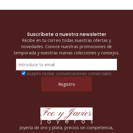
Suscríbete a nuestra newsletter
Recibe en tu correo todas nuestras ofertas y
novedades. Conoce nuestras promociones de
temporada y nuestras nuevas colecciones y consejos.
Acepto recibir comunicaciones comerciales
Joyería de oro y plata, precios sin competencia,