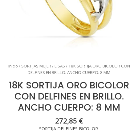
Inicio
/
SORTIJAS MUJER
/
LISAS
/ 18K SORTIJA ORO BICOLOR CON
DELFINES EN BRILLO. ANCHO CUERPO: 8 MM
18K SORTIJA ORO BICOLOR
CON DELFINES EN BRILLO.
ANCHO CUERPO: 8 MM
272,85
€
SORTIJA DELFINES BICOLOR.