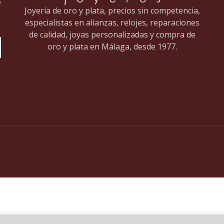
e
Joyería de oro y plata, precios sin competencia,
especialistas en alianzas, relojes, reparaciones
de calidad, joyas personalizadas y compra de
oro y plata en Málaga, desde 1977.