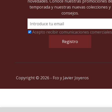
novedades. Conoce nuestras promociones d
temporada y nuestras nuevas colecciones y
consejos.
Acepto recibir comunicaciones comerciales
Copyright © 2026 - Fco y Javier Joyeros