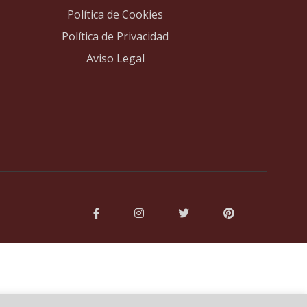
Política de Cookies
Política de Privacidad
Aviso Legal