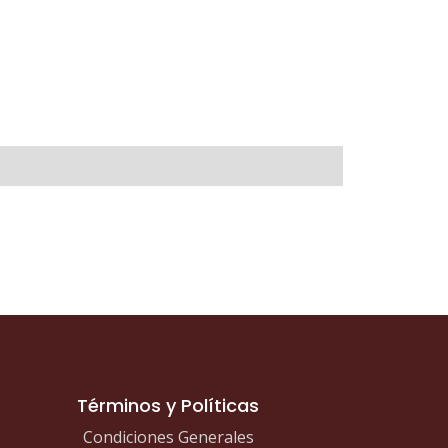
Términos y Políticas
Condiciones Generales