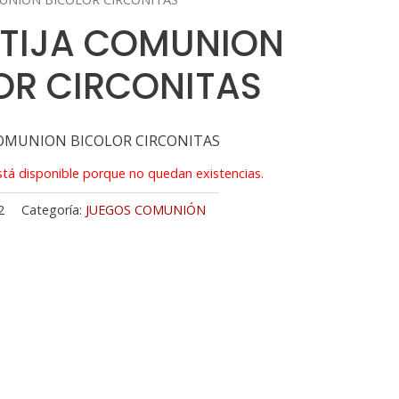
RTIJA COMUNION
OR CIRCONITAS
COMUNION BICOLOR CIRCONITAS
tá disponible porque no quedan existencias.
2
Categoría:
JUEGOS COMUNIÓN