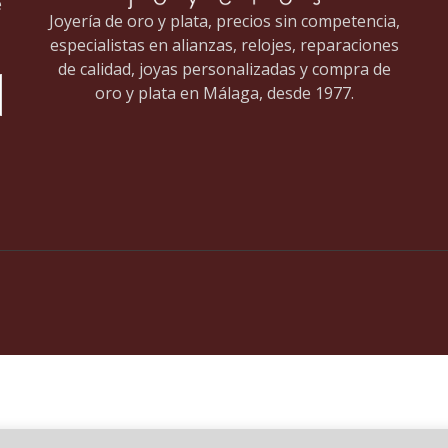
e
Joyería de oro y plata, precios sin competencia,
especialistas en alianzas, relojes, reparaciones
de calidad, joyas personalizadas y compra de
oro y plata en Málaga, desde 1977.