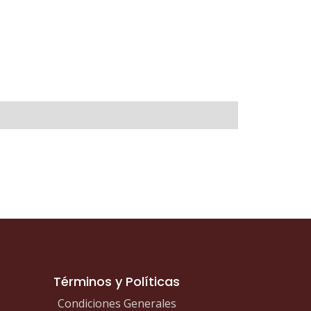
tidad
Términos y Políticas
Condiciones Generales