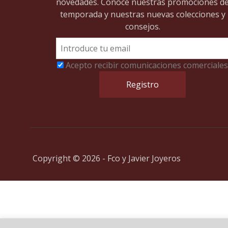
novedades. Conoce nuestras promociones d
temporada y nuestras nuevas colecciones y
consejos.
Acepto recibir comunicaciones comerciales
Copyright © 2026 - Fco y Javier Joyeros