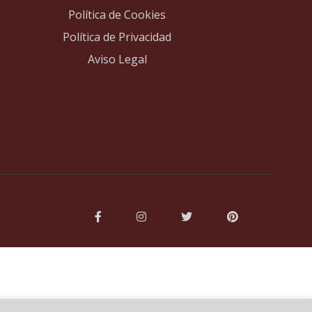
Política de Cookies
Política de Privacidad
Aviso Legal