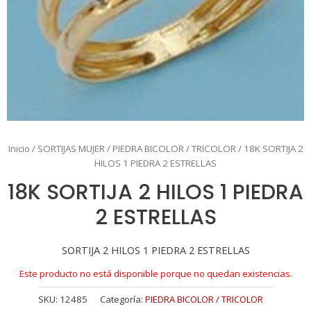
Inicio
/
SORTIJAS MUJER
/
PIEDRA BICOLOR / TRICOLOR
/ 18K SORTIJA 2
HILOS 1 PIEDRA 2 ESTRELLAS
18K SORTIJA 2 HILOS 1 PIEDRA
2 ESTRELLAS
SORTIJA 2 HILOS 1 PIEDRA 2 ESTRELLAS
Este producto no está disponible porque no quedan existencias.
SKU:
12485
Categoría:
PIEDRA BICOLOR / TRICOLOR