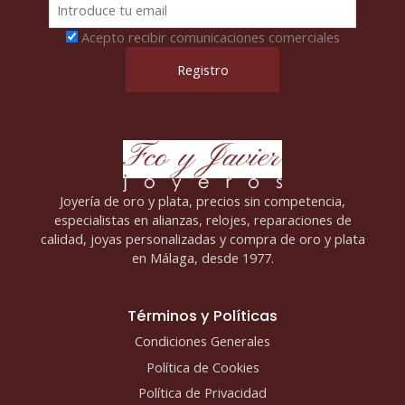
Acepto recibir comunicaciones comerciales
Joyería de oro y plata, precios sin competencia,
especialistas en alianzas, relojes, reparaciones de
calidad, joyas personalizadas y compra de oro y plata
en Málaga, desde 1977.
Términos y Políticas
Condiciones Generales
Política de Cookies
Política de Privacidad