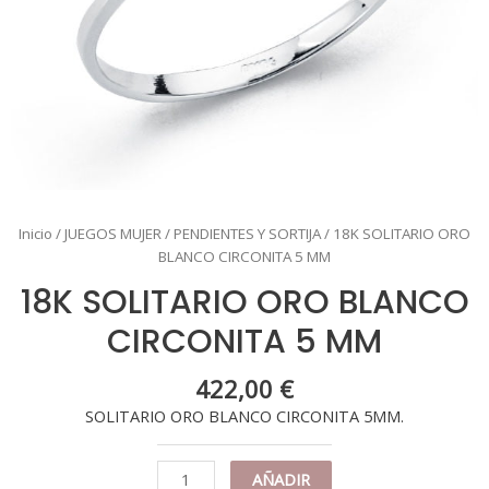
Inicio
/
JUEGOS MUJER
/
PENDIENTES Y SORTIJA
/ 18K SOLITARIO ORO
BLANCO CIRCONITA 5 MM
18K SOLITARIO ORO BLANCO
CIRCONITA 5 MM
422,00
€
SOLITARIO ORO BLANCO CIRCONITA 5MM.
18K
AÑADIR