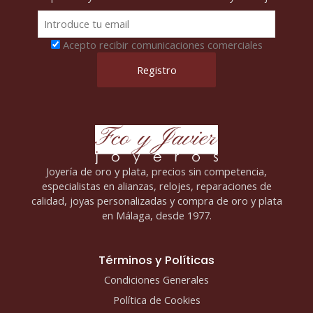
Acepto recibir comunicaciones comerciales
Joyería de oro y plata, precios sin competencia,
especialistas en alianzas, relojes, reparaciones de
calidad, joyas personalizadas y compra de oro y plata
en Málaga, desde 1977.
Términos y Políticas
Condiciones Generales
Política de Cookies