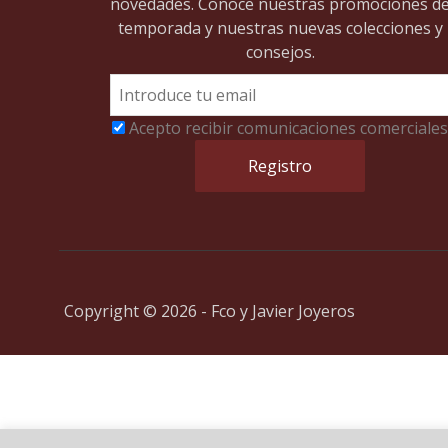
novedades. Conoce nuestras promociones d
temporada y nuestras nuevas colecciones y
consejos.
Acepto recibir comunicaciones comerciales
Copyright © 2026 - Fco y Javier Joyeros