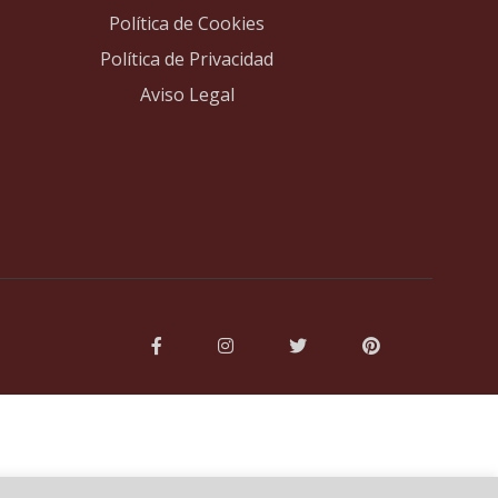
Política de Cookies
Política de Privacidad
Aviso Legal