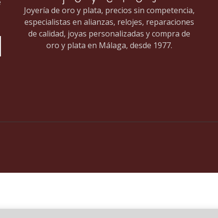
e
Joyería de oro y plata, precios sin competencia,
especialistas en alianzas, relojes, reparaciones
de calidad, joyas personalizadas y compra de
oro y plata en Málaga, desde 1977.