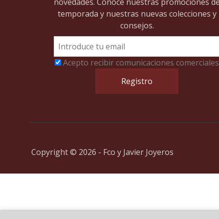
novedades. Conoce nuestras promociones d
temporada y nuestras nuevas colecciones y
consejos.
Acepto recibir comunicaciones comerciales
Copyright © 2026 - Fco y Javier Joyeros