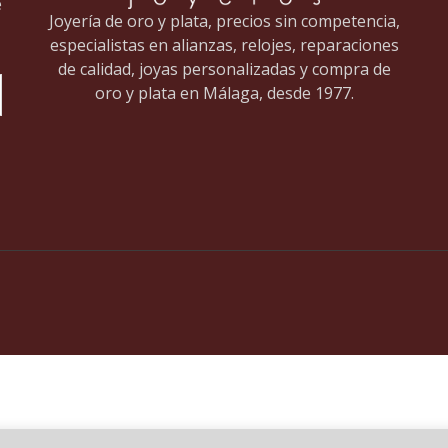
e
Joyería de oro y plata, precios sin competencia,
especialistas en alianzas, relojes, reparaciones
de calidad, joyas personalizadas y compra de
oro y plata en Málaga, desde 1977.