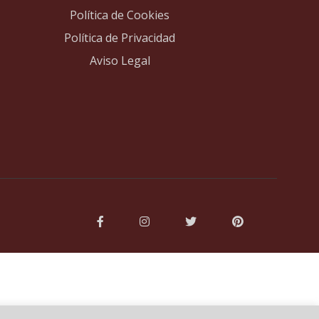
Política de Cookies
Política de Privacidad
Aviso Legal