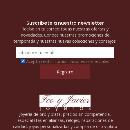
Suscríbete a nuestra newsletter
Recibe en tu correo todas nuestras ofertas y
novedades. Conoce nuestras promociones de
temporada y nuestras nuevas colecciones y consejos.
Acepto recibir comunicaciones comerciales
Joyería de oro y plata, precios sin competencia,
especialistas en alianzas, relojes, reparaciones de
calidad, joyas personalizadas y compra de oro y plata