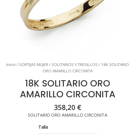
Inicio
/
SORTIJAS MUJER
/
SOLITARIOS Y TRESILLOS
/ 18K SOLITARIO
ORO AMARILLO CIRCONITA
18K SOLITARIO ORO
AMARILLO CIRCONITA
358,20
€
SOLITARIO ORO AMARILLO CIRCONITA
Talla