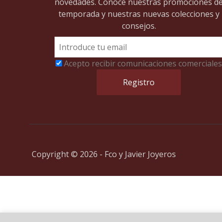
novedades. Conoce nuestras promociones d
temporada y nuestras nuevas colecciones y
consejos.
Acepto recibir comunicaciones comerciales
Copyright © 2026 - Fco y Javier Joyeros