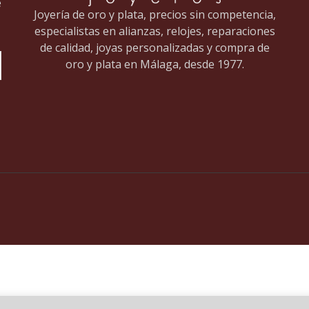
e
Joyería de oro y plata, precios sin competencia,
especialistas en alianzas, relojes, reparaciones
de calidad, joyas personalizadas y compra de
oro y plata en Málaga, desde 1977.