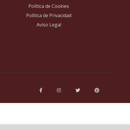
Política de Cookies
Política de Privacidad
Aviso Legal