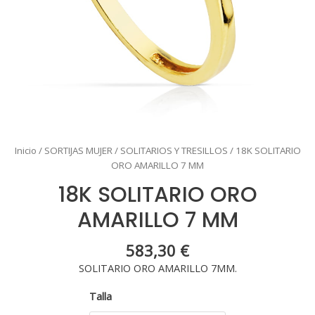
Inicio
/
SORTIJAS MUJER
/
SOLITARIOS Y TRESILLOS
/ 18K SOLITARIO
ORO AMARILLO 7 MM
18K SOLITARIO ORO
AMARILLO 7 MM
583,30
€
SOLITARIO ORO AMARILLO 7MM.
Talla