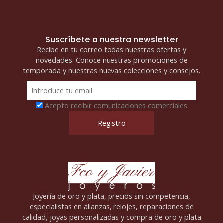
Suscríbete a nuestra newsletter
Recibe en tu correo todas nuestras ofertas y
novedades. Conoce nuestras promociones de
temporada y nuestras nuevas colecciones y consejos.
Acepto recibir comunicaciones comerciales
Joyería de oro y plata, precios sin competencia,
especialistas en alianzas, relojes, reparaciones de
calidad, joyas personalizadas y compra de oro y plata