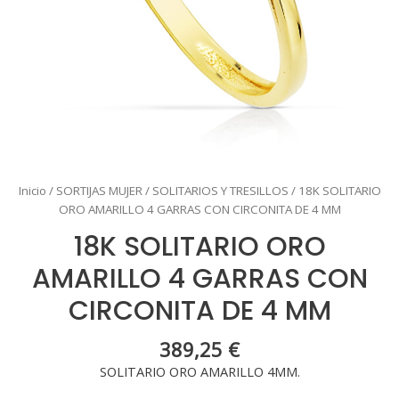
Inicio
/
SORTIJAS MUJER
/
SOLITARIOS Y TRESILLOS
/ 18K SOLITARIO
ORO AMARILLO 4 GARRAS CON CIRCONITA DE 4 MM
18K SOLITARIO ORO
AMARILLO 4 GARRAS CON
CIRCONITA DE 4 MM
389,25
€
SOLITARIO ORO AMARILLO 4MM.