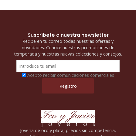
Suscríbete a nuestra newsletter
Recibe en tu correo todas nuestras ofertas y
novedades. Conoce nuestras promociones de
temporada y nuestras nuevas colecciones y consejos.
Acepto recibir comunicaciones comerciales
Joyería de oro y plata, precios sin competencia,