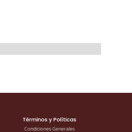
Términos y Políticas
Condiciones Generales