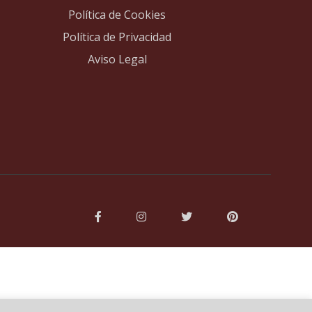
Política de Cookies
Política de Privacidad
Aviso Legal