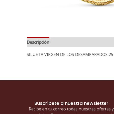
Descripción
SILUETA VIRGEN DE LOS DESAMPARADOS 25
Suscríbete a nuestra newsletter
Recibe en tu correo todas nuestras ofertas y