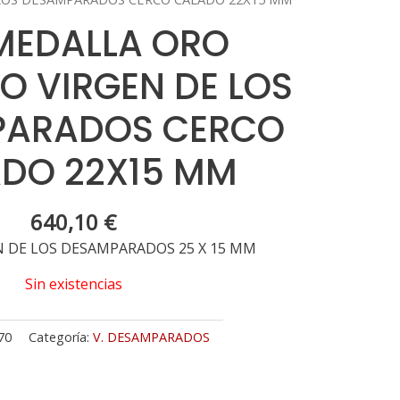
 MEDALLA ORO
O VIRGEN DE LOS
PARADOS CERCO
DO 22X15 MM
640,10
€
N DE LOS DESAMPARADOS 25 X 15 MM
Sin existencias
70
Categoría:
V. DESAMPARADOS