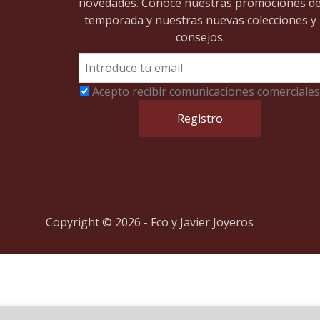
novedades. Conoce nuestras promociones d
temporada y nuestras nuevas colecciones y
consejos.
Acepto recibir comunicaciones comerciales
Copyright © 2026 - Fco y Javier Joyeros