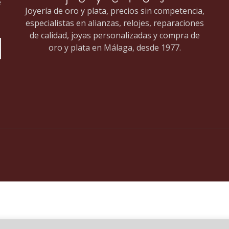
e
Joyería de oro y plata, precios sin competencia,
especialistas en alianzas, relojes, reparaciones
de calidad, joyas personalizadas y compra de
oro y plata en Málaga, desde 1977.