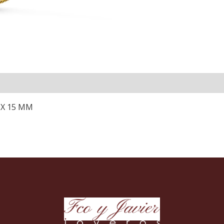
 X 15 MM