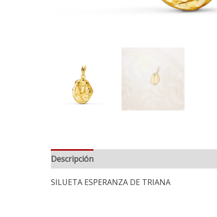
Descripción
SILUETA ESPERANZA DE TRIANA