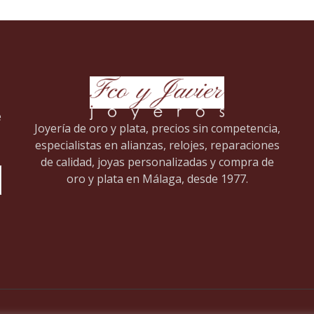
e
Joyería de oro y plata, precios sin competencia,
especialistas en alianzas, relojes, reparaciones
de calidad, joyas personalizadas y compra de
oro y plata en Málaga, desde 1977.