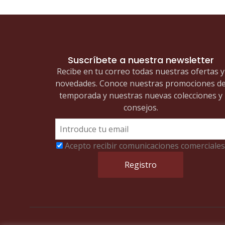
Suscríbete a nuestra newsletter
Recibe en tu correo todas nuestras ofertas y
novedades. Conoce nuestras promociones d
temporada y nuestras nuevas colecciones y
consejos.
Acepto recibir comunicaciones comerciales