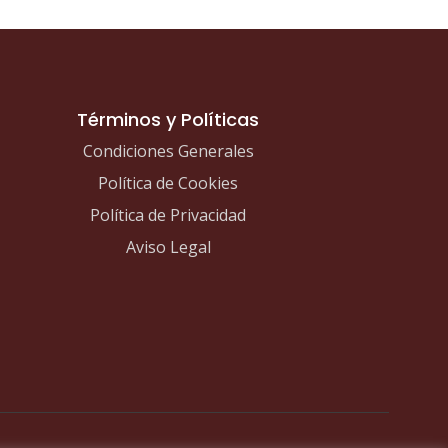
Términos y Políticas
Condiciones Generales
Política de Cookies
Política de Privacidad
Aviso Legal