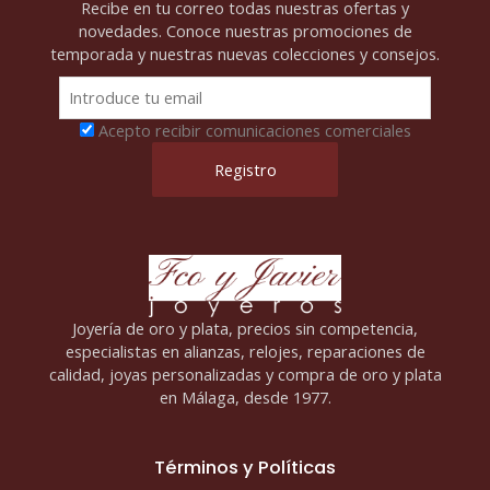
Recibe en tu correo todas nuestras ofertas y
novedades. Conoce nuestras promociones de
temporada y nuestras nuevas colecciones y consejos.
Acepto recibir comunicaciones comerciales
Joyería de oro y plata, precios sin competencia,
especialistas en alianzas, relojes, reparaciones de
calidad, joyas personalizadas y compra de oro y plata
en Málaga, desde 1977.
Términos y Políticas