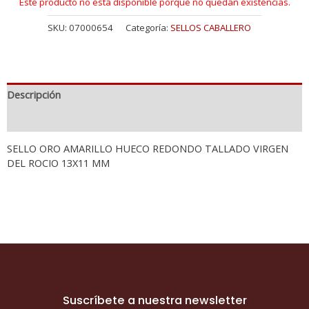
Este producto no está disponible porque no quedan existencias.
SKU:
07000654
Categoría:
SELLOS CABALLERO
Descripción
Información adicional
SELLO ORO AMARILLO HUECO REDONDO TALLADO VIRGEN
DEL ROCIO 13X11 MM
Suscríbete a nuestra newsletter