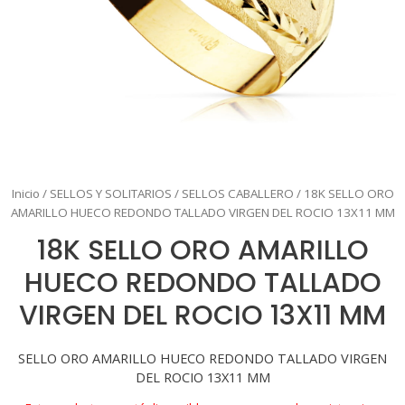
Inicio
/
SELLOS Y SOLITARIOS
/
SELLOS CABALLERO
/ 18K SELLO ORO
AMARILLO HUECO REDONDO TALLADO VIRGEN DEL ROCIO 13X11 MM
18K SELLO ORO AMARILLO
HUECO REDONDO TALLADO
VIRGEN DEL ROCIO 13X11 MM
SELLO ORO AMARILLO HUECO REDONDO TALLADO VIRGEN
DEL ROCIO 13X11 MM