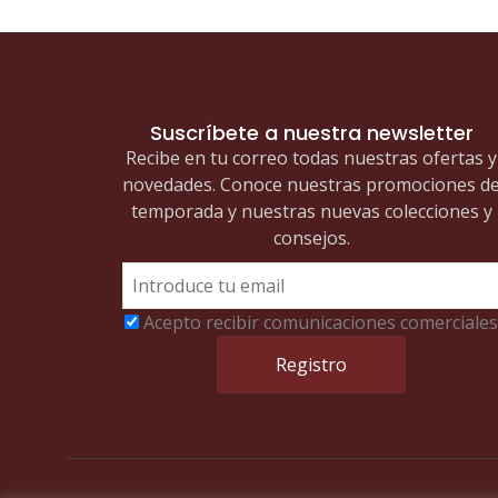
Suscríbete a nuestra newsletter
Recibe en tu correo todas nuestras ofertas y
novedades. Conoce nuestras promociones d
temporada y nuestras nuevas colecciones y
consejos.
Acepto recibir comunicaciones comerciales