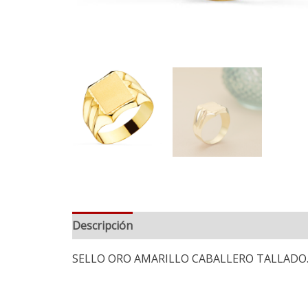
Descripción
Información adicional
SELLO ORO AMARILLO CABALLERO TALLADO