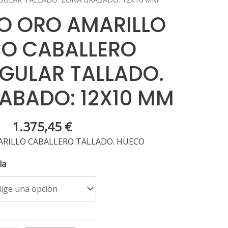
LO ORO AMARILLO
O CABALLERO
GULAR TALLADO.
ABADO: 12X10 MM
1.375,45
€
ARILLO CABALLERO TALLADO. HUECO
la