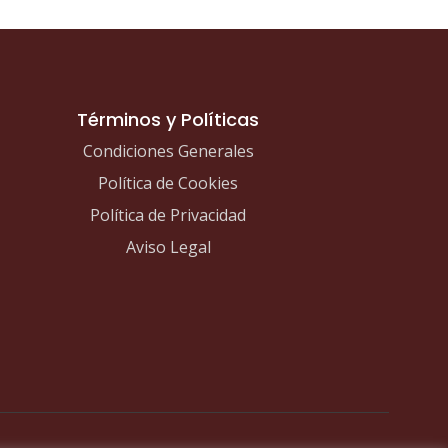
Términos y Políticas
Condiciones Generales
Política de Cookies
Política de Privacidad
Aviso Legal