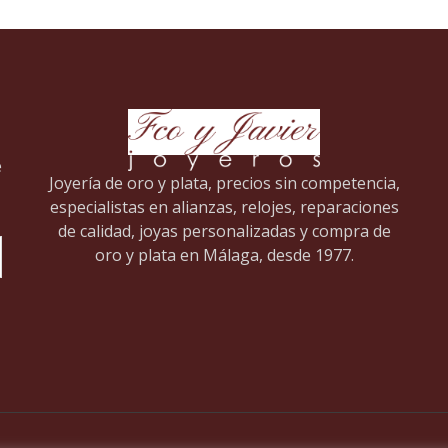
e
Joyería de oro y plata, precios sin competencia,
especialistas en alianzas, relojes, reparaciones
de calidad, joyas personalizadas y compra de
oro y plata en Málaga, desde 1977.