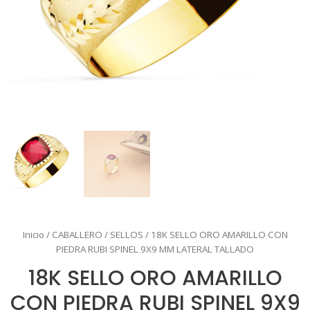
Inicio
/
CABALLERO
/
SELLOS
/ 18K SELLO ORO AMARILLO CON
PIEDRA RUBI SPINEL 9X9 MM LATERAL TALLADO
18K SELLO ORO AMARILLO
CON PIEDRA RUBI SPINEL 9X9