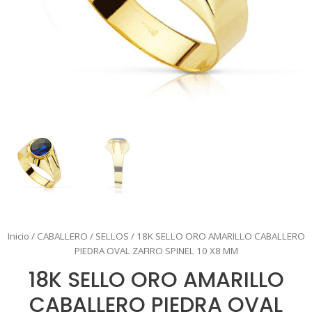
Inicio
/
CABALLERO
/
SELLOS
/ 18K SELLO ORO AMARILLO CABALLERO
PIEDRA OVAL ZAFIRO SPINEL 10 X8 MM
18K SELLO ORO AMARILLO
CABALLERO PIEDRA OVAL