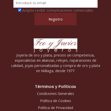
Acepto recibir comunicaciones comerciales
Joyería de oro y plata, precios sin competencia,
especialistas en alianzas, relojes, reparaciones de
calidad, joyas personalizadas y compra de oro y plata
en Málaga, desde 1977.
Términos y Políticas
Condiciones Generales
Política de Cookies
Política de Privacidad