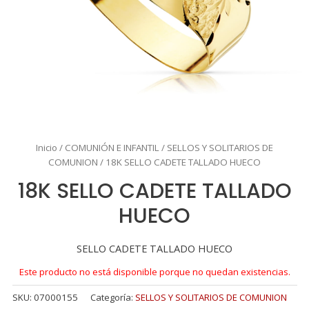
Inicio
/
COMUNIÓN E INFANTIL
/
SELLOS Y SOLITARIOS DE
COMUNION
/ 18K SELLO CADETE TALLADO HUECO
18K SELLO CADETE TALLADO
HUECO
SELLO CADETE TALLADO HUECO
Este producto no está disponible porque no quedan existencias.
SKU:
07000155
Categoría:
SELLOS Y SOLITARIOS DE COMUNION