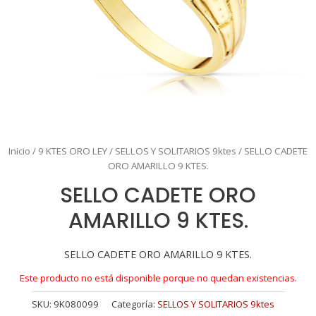
Inicio
/
9 KTES ORO LEY
/
SELLOS Y SOLITARIOS 9ktes
/ SELLO CADETE
ORO AMARILLO 9 KTES.
SELLO CADETE ORO
AMARILLO 9 KTES.
SELLO CADETE ORO AMARILLO 9 KTES.
Este producto no está disponible porque no quedan existencias.
SKU:
9K080099
Categoría:
SELLOS Y SOLITARIOS 9ktes