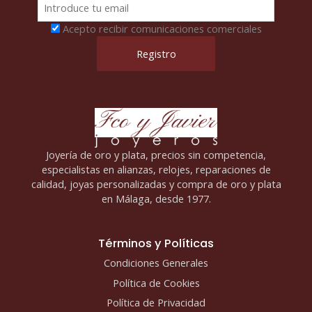
Acepto recibir comunicaciones comerciales
Joyería de oro y plata, precios sin competencia,
especialistas en alianzas, relojes, reparaciones de
calidad, joyas personalizadas y compra de oro y plata
en Málaga, desde 1977.
Términos y Políticas
Condiciones Generales
Política de Cookies
Política de Privacidad