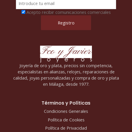
Acepto recibir comunicaciones comerciales
Joyería de oro y plata, precios sin competencia,
especialistas en alianzas, relojes, reparaciones de
calidad, joyas personalizadas y compra de oro y plata
en Málaga, desde 1977.
Términos y Políticas
Condiciones Generales
Política de Cookies
Política de Privacidad