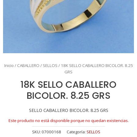
Inicio
/
CABALLERO
/
SELLOS
/ 18K SELLO CABALLERO BICOLOR. 8.25
GRS
18K SELLO CABALLERO
BICOLOR. 8.25 GRS
SELLO CABALLERO BICOLOR. 8.25 GRS
Este producto no está disponible porque no quedan existencias.
SKU:
07000168
Categoría:
SELLOS