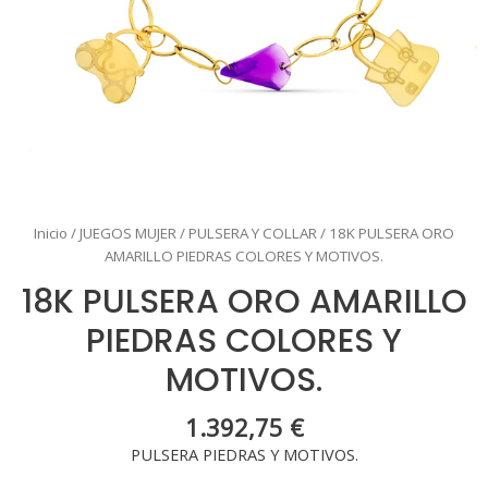
Inicio
/
JUEGOS MUJER
/
PULSERA Y COLLAR
/ 18K PULSERA ORO
AMARILLO PIEDRAS COLORES Y MOTIVOS.
18K PULSERA ORO AMARILLO
PIEDRAS COLORES Y
MOTIVOS.
1.392,75
€
PULSERA PIEDRAS Y MOTIVOS.