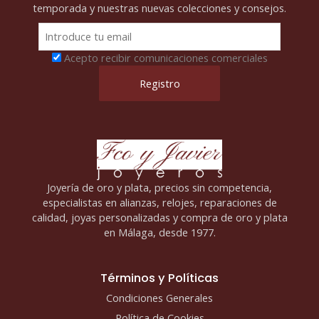
temporada y nuestras nuevas colecciones y consejos.
Acepto recibir comunicaciones comerciales
Joyería de oro y plata, precios sin competencia,
especialistas en alianzas, relojes, reparaciones de
calidad, joyas personalizadas y compra de oro y plata
en Málaga, desde 1977.
Términos y Políticas
Condiciones Generales
Política de Cookies