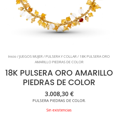
Inicio
/
JUEGOS MUJER
/
PULSERA Y COLLAR
/ 18K PULSERA ORO
AMARILLO PIEDRAS DE COLOR
18K PULSERA ORO AMARILLO
PIEDRAS DE COLOR
3.008,30
€
PULSERA PIEDRAS DE COLOR.
Sin existencias