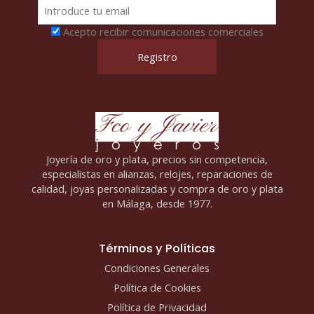
Acepto recibir comunicaciones comerciales
Joyería de oro y plata, precios sin competencia,
especialistas en alianzas, relojes, reparaciones de
calidad, joyas personalizadas y compra de oro y plata
en Málaga, desde 1977.
Términos y Políticas
Condiciones Generales
Política de Cookies
Política de Privacidad