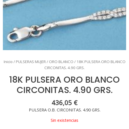
Inicio
/
PULSERAS MUJER
/
ORO BLANCO
/ 18K PULSERA ORO BLANCO
CIRCONITAS. 4.90 GRS.
18K PULSERA ORO BLANCO
CIRCONITAS. 4.90 GRS.
436,05
€
PULSERA O.B. CIRCONITAS. 4.90 GRS.
Sin existencias