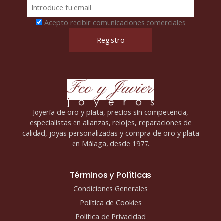
Acepto recibir comunicaciones comerciales
Joyería de oro y plata, precios sin competencia,
especialistas en alianzas, relojes, reparaciones de
calidad, joyas personalizadas y compra de oro y plata
en Málaga, desde 1977.
Términos y Políticas
Condiciones Generales
Política de Cookies
Política de Privacidad