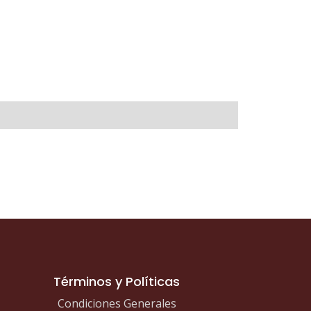
Términos y Políticas
Condiciones Generales