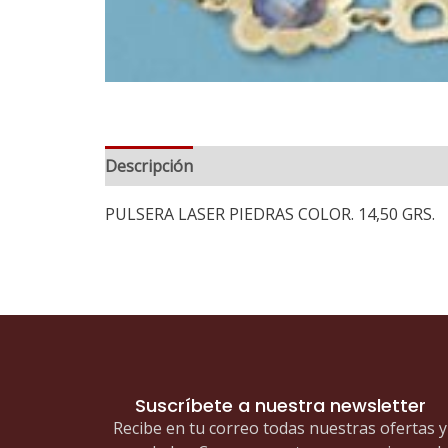
Descripción
PULSERA LASER PIEDRAS COLOR. 14,50 GRS.
Suscríbete a nuestra newsletter
Recibe en tu correo todas nuestras ofertas y