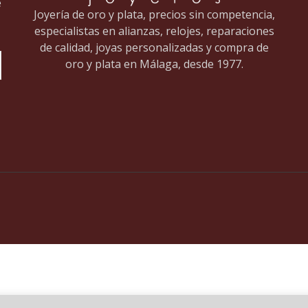
e
Joyería de oro y plata, precios sin competencia,
especialistas en alianzas, relojes, reparaciones
de calidad, joyas personalizadas y compra de
oro y plata en Málaga, desde 1977.