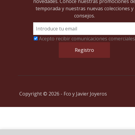
novedades. Conoce nuestras promociones d
temporada y nuestras nuevas colecciones y
consejos.
Acepto recibir comunicaciones comerciales
Copyright © 2026 - Fco y Javier Joyeros