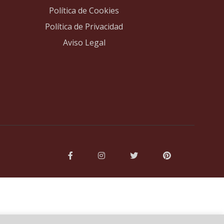
Política de Cookies
Política de Privacidad
Aviso Legal