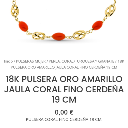
Inicio
/
PULSERAS MUJER
/
PERLA, CORAL/TURQUESA Y GRANATE
/ 18K
PULSERA ORO AMARILLO JAULA CORAL FINO CERDEÑA 19 CM
18K PULSERA ORO AMARILLO
JAULA CORAL FINO CERDEÑA
19 CM
0,00
€
PULSERA CORAL FINO CERDEÑA 19 CM.