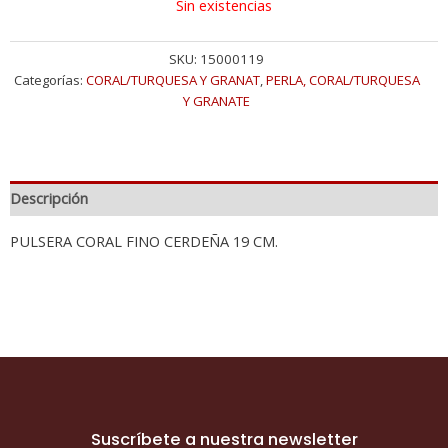
Sin existencias
SKU:
15000119
Categorías:
CORAL/TURQUESA Y GRANAT
,
PERLA, CORAL/TURQUESA
Y GRANATE
Descripción
PULSERA CORAL FINO CERDEÑA 19 CM.
Suscríbete a nuestra newsletter