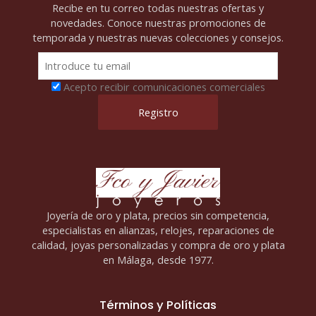
Recibe en tu correo todas nuestras ofertas y
novedades. Conoce nuestras promociones de
temporada y nuestras nuevas colecciones y consejos.
Acepto recibir comunicaciones comerciales
Joyería de oro y plata, precios sin competencia,
especialistas en alianzas, relojes, reparaciones de
calidad, joyas personalizadas y compra de oro y plata
en Málaga, desde 1977.
Términos y Políticas