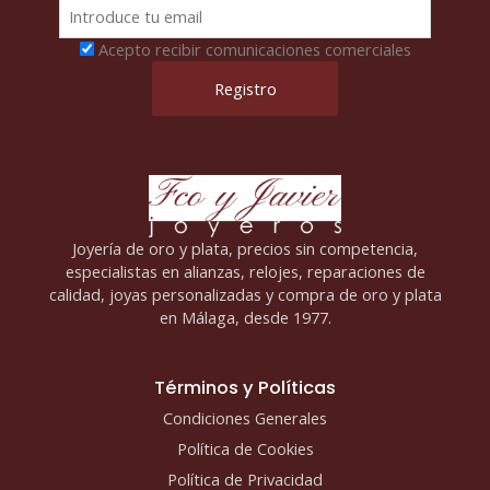
Acepto recibir comunicaciones comerciales
Joyería de oro y plata, precios sin competencia,
especialistas en alianzas, relojes, reparaciones de
calidad, joyas personalizadas y compra de oro y plata
en Málaga, desde 1977.
Términos y Políticas
Condiciones Generales
Política de Cookies
Política de Privacidad