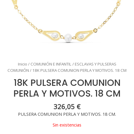
Inicio
/
COMUNIÓN E INFANTIL
/
ESCLAVAS Y PULSERAS
COMUNIÓN
/ 18K PULSERA COMUNION PERLA Y MOTIVOS. 18 CM
18K PULSERA COMUNION
PERLA Y MOTIVOS. 18 CM
326,05
€
PULSERA COMUNION PERLA Y MOTIVOS. 18 CM.
Sin existencias