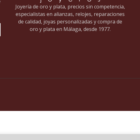
e
Joyería de oro y plata, precios sin competencia,
especialistas en alianzas, relojes, reparaciones
de calidad, joyas personalizadas y compra de
oro y plata en Málaga, desde 1977.