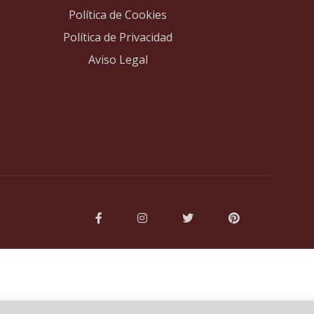
Política de Cookies
Política de Privacidad
Aviso Legal