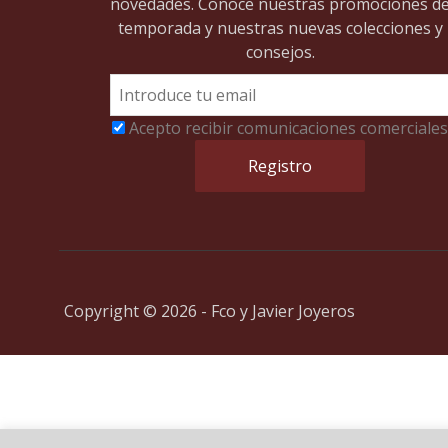
novedades. Conoce nuestras promociones d
temporada y nuestras nuevas colecciones y
consejos.
Acepto recibir comunicaciones comerciales
Copyright © 2026 - Fco y Javier Joyeros