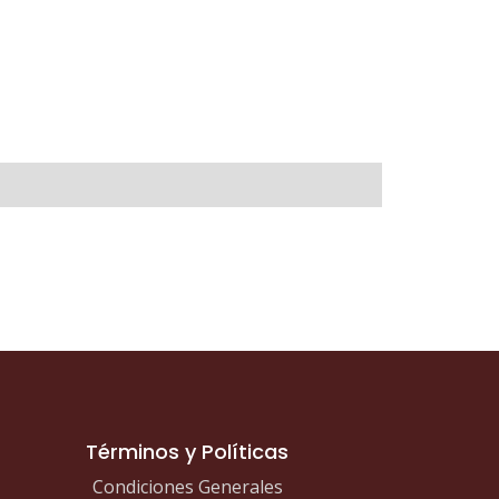
Términos y Políticas
Condiciones Generales