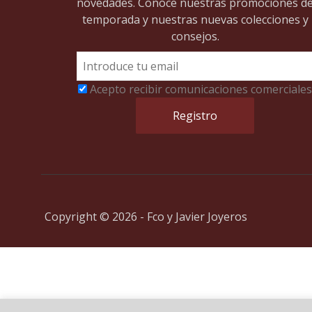
novedades. Conoce nuestras promociones d
temporada y nuestras nuevas colecciones y
consejos.
Acepto recibir comunicaciones comerciales
Copyright © 2026 - Fco y Javier Joyeros