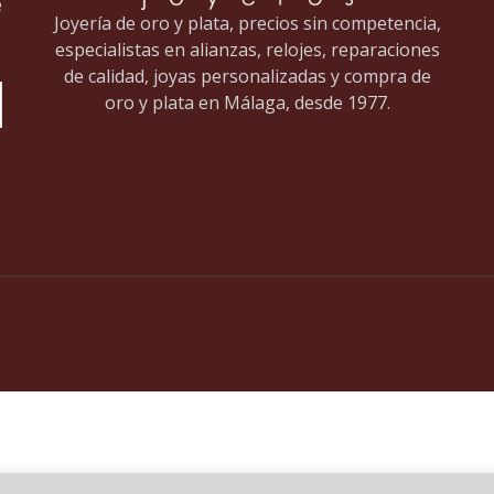
e
Joyería de oro y plata, precios sin competencia,
especialistas en alianzas, relojes, reparaciones
de calidad, joyas personalizadas y compra de
oro y plata en Málaga, desde 1977.