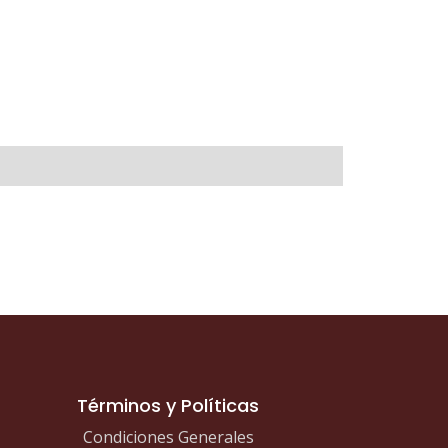
Términos y Políticas
Condiciones Generales