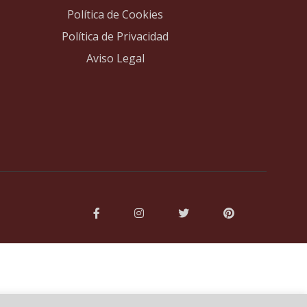
Política de Cookies
Política de Privacidad
Aviso Legal