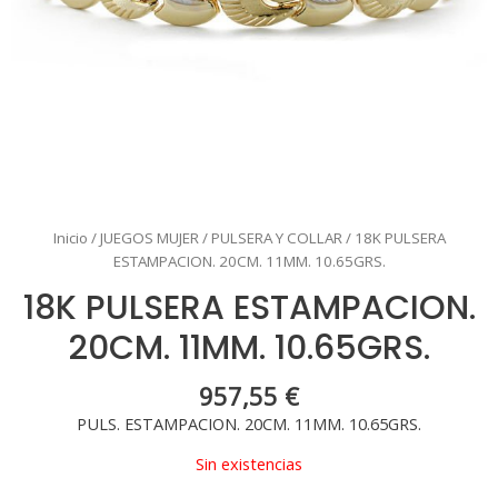
Inicio
/
JUEGOS MUJER
/
PULSERA Y COLLAR
/ 18K PULSERA
ESTAMPACION. 20CM. 11MM. 10.65GRS.
18K PULSERA ESTAMPACION.
20CM. 11MM. 10.65GRS.
957,55
€
PULS. ESTAMPACION. 20CM. 11MM. 10.65GRS.
Sin existencias