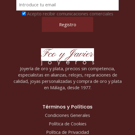
Acepto recibir comunicaciones comerciales
Joyería de oro y plata, precios sin competencia,
especialistas en alianzas, relojes, reparaciones de
calidad, joyas personalizadas y compra de oro y plata
en Málaga, desde 1977.
Términos y Políticas
Condiciones Generales
Política de Cookies
Política de Privacidad