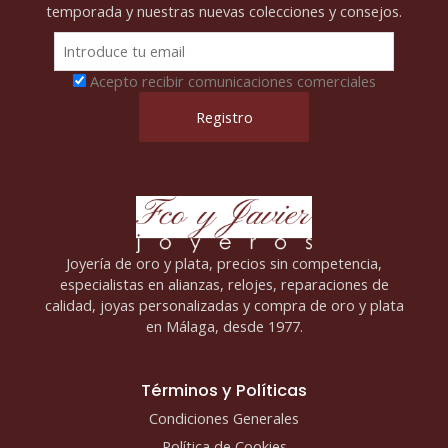
temporada y nuestras nuevas colecciones y consejos.
Acepto recibir comunicaciones comerciales
Joyería de oro y plata, precios sin competencia,
especialistas en alianzas, relojes, reparaciones de
calidad, joyas personalizadas y compra de oro y plata
en Málaga, desde 1977.
Términos y Políticas
Condiciones Generales
Política de Cookies