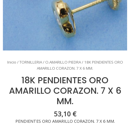
Inicio
/
TORNILLERIA
/
O.AMARILLO PIEDRA
/ 18K PENDIENTES ORO
AMARILLO CORAZON. 7 X 6 MM.
18K PENDIENTES ORO
AMARILLO CORAZON. 7 X 6
MM.
53,10
€
PENDIENTES ORO AMARILLO CORAZON. 7 X 6 MM.