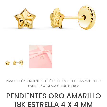
Inicio
/
BEBÉ
/
PENDIENTES BEBÉ
/ PENDIENTES ORO AMARILLO 18K
ESTRELLA 4 X 4 MM CIERRE TUERCA
PENDIENTES ORO AMARILLO
18K ESTRELLA 4 X 4 MM