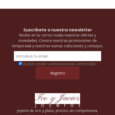
Suscríbete a nuestra newsletter
Recibe en tu correo todas nuestras ofertas y
novedades. Conoce nuestras promociones de
temporada y nuestras nuevas colecciones y consejos.
Acepto recibir comunicaciones comerciales
Joyería de oro y plata, precios sin competencia,