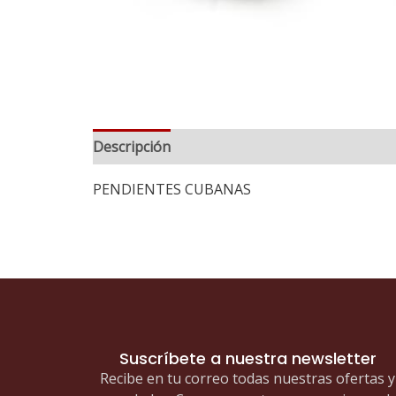
Descripción
PENDIENTES CUBANAS
Suscríbete a nuestra newsletter
Recibe en tu correo todas nuestras ofertas y