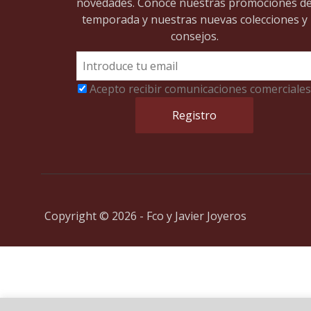
novedades. Conoce nuestras promociones d
temporada y nuestras nuevas colecciones y
consejos.
Acepto recibir comunicaciones comerciales
Copyright © 2026 - Fco y Javier Joyeros