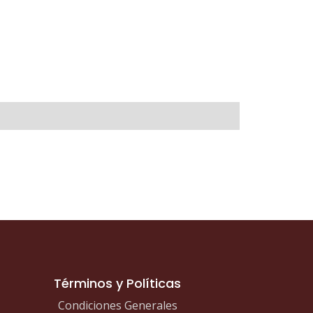
Términos y Políticas
Condiciones Generales