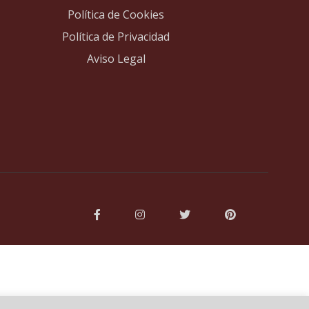
Política de Cookies
Política de Privacidad
Aviso Legal