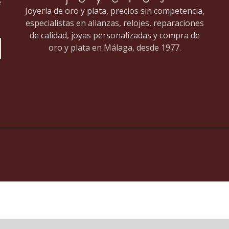
e
Joyería de oro y plata, precios sin competencia,
especialistas en alianzas, relojes, reparaciones
de calidad, joyas personalizadas y compra de
oro y plata en Málaga, desde 1977.