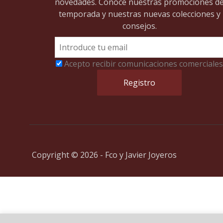
novedades. Conoce nuestras promociones d
temporada y nuestras nuevas colecciones y
consejos.
Acepto recibir comunicaciones comerciales
Copyright © 2026 - Fco y Javier Joyeros