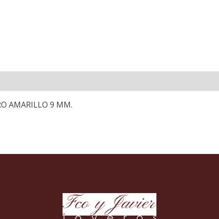
O AMARILLO 9 MM.