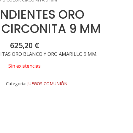
ENDIENTES ORO
 CIRCONITA 9 MM
625,20
€
ITAS ORO BLANCO Y ORO AMARILLO 9 MM.
Sin existencias
1
Categoría:
JUEGOS COMUNIÓN