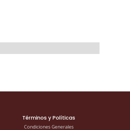
Términos y Políticas
Condiciones Generales