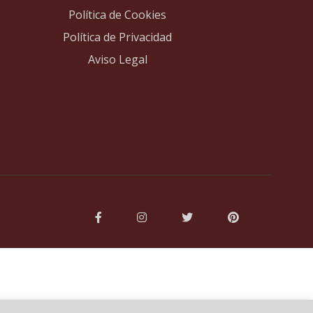
Política de Cookies
Política de Privacidad
Aviso Legal