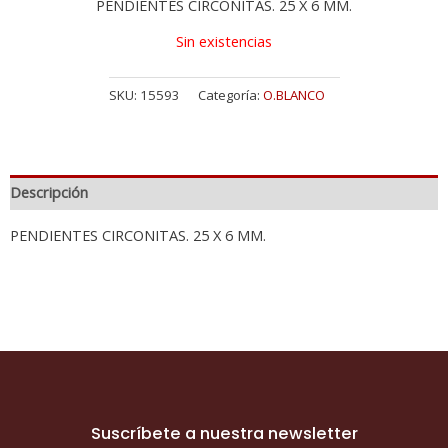
PENDIENTES CIRCONITAS. 25 X 6 MM.
Sin existencias
SKU:
15593
Categoría:
O.BLANCO
Descripción
PENDIENTES CIRCONITAS. 25 X 6 MM.
Suscríbete a nuestra newsletter