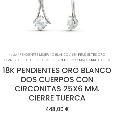
Inicio
/
PENDIENTES MUJER
/
O.BLANCO
/ 18K PENDIENTES ORO
BLANCO DOS CUERPOS CON CIRCONITAS 25X6 MM. CIERRE TUERCA
18K PENDIENTES ORO BLANCO
DOS CUERPOS CON
CIRCONITAS 25X6 MM.
CIERRE TUERCA
448,00
€