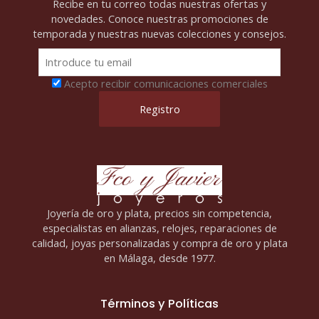
Recibe en tu correo todas nuestras ofertas y
novedades. Conoce nuestras promociones de
temporada y nuestras nuevas colecciones y consejos.
Acepto recibir comunicaciones comerciales
Joyería de oro y plata, precios sin competencia,
especialistas en alianzas, relojes, reparaciones de
calidad, joyas personalizadas y compra de oro y plata
en Málaga, desde 1977.
Términos y Políticas