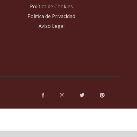
Política de Cookies
Política de Privacidad
Aviso Legal