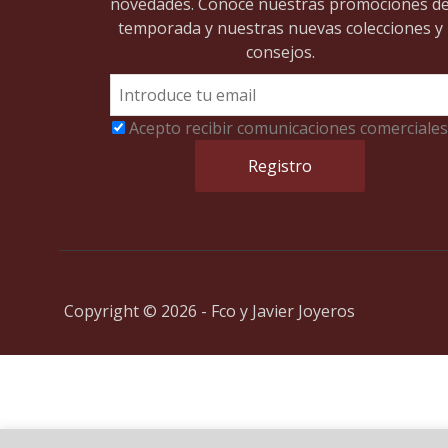
novedades. Conoce nuestras promociones d
temporada y nuestras nuevas colecciones y
consejos.
Acepto recibir comunicaciones comerciales
Copyright © 2026 - Fco y Javier Joyeros