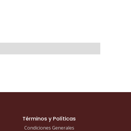
Términos y Políticas
Condiciones Generales