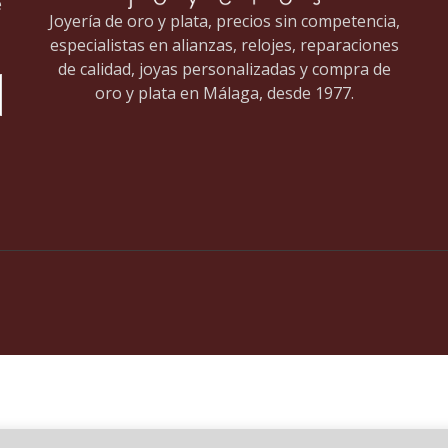
e
Joyería de oro y plata, precios sin competencia,
especialistas en alianzas, relojes, reparaciones
de calidad, joyas personalizadas y compra de
oro y plata en Málaga, desde 1977.