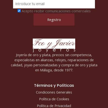
Acepto recibir comunicaciones comerciales
Joyería de oro y plata, precios sin competencia,
especialistas en alianzas, relojes, reparaciones de
calidad, joyas personalizadas y compra de oro y plata
en Málaga, desde 1977.
Términos y Políticas
Condiciones Generales
Política de Cookies
Política de Privacidad