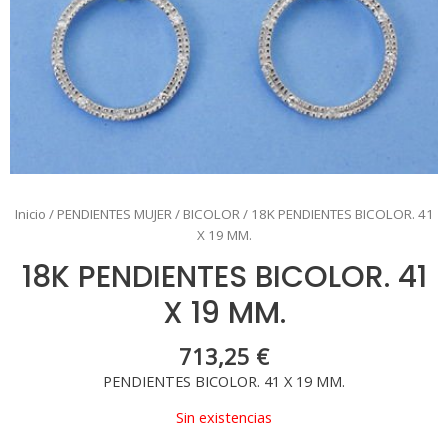
Inicio
/
PENDIENTES MUJER
/
BICOLOR
/ 18K PENDIENTES BICOLOR. 41
X 19 MM.
18K PENDIENTES BICOLOR. 41
X 19 MM.
713,25
€
PENDIENTES BICOLOR. 41 X 19 MM.
Sin existencias