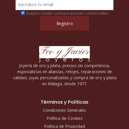
Acepto recibir comunicaciones comerciales
Joyería de oro y plata, precios sin competencia,
especialistas en alianzas, relojes, reparaciones de
calidad, joyas personalizadas y compra de oro y plata
en Málaga, desde 1977.
Términos y Políticas
Condiciones Generales
Política de Cookies
Política de Privacidad