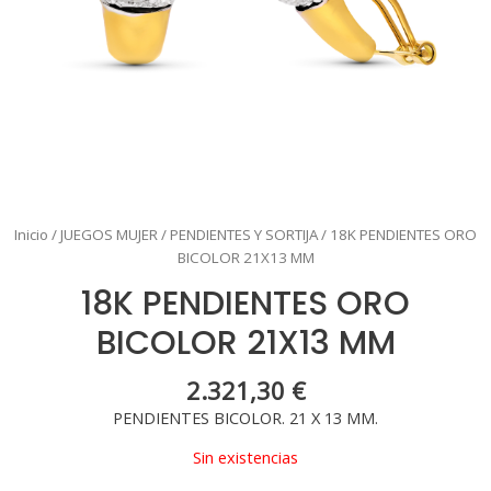
Inicio
/
JUEGOS MUJER
/
PENDIENTES Y SORTIJA
/ 18K PENDIENTES ORO
BICOLOR 21X13 MM
18K PENDIENTES ORO
BICOLOR 21X13 MM
2.321,30
€
PENDIENTES BICOLOR. 21 X 13 MM.
Sin existencias