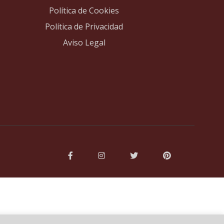
Política de Cookies
Política de Privacidad
Aviso Legal