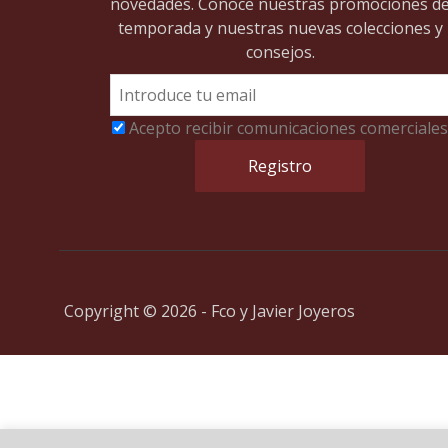
novedades. Conoce nuestras promociones d
temporada y nuestras nuevas colecciones y
consejos.
Acepto recibir comunicaciones comerciales
Copyright © 2026 - Fco y Javier Joyeros