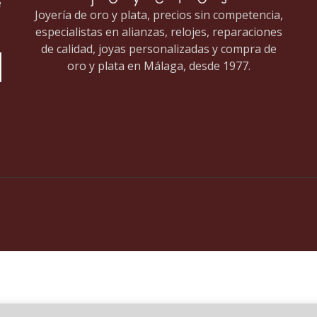
e
Joyería de oro y plata, precios sin competencia,
especialistas en alianzas, relojes, reparaciones
de calidad, joyas personalizadas y compra de
oro y plata en Málaga, desde 1977.