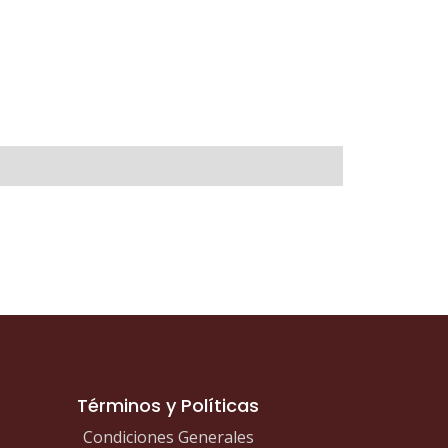
Términos y Políticas
Condiciones Generales