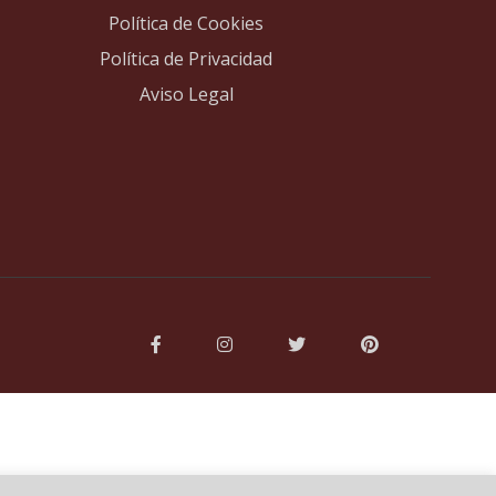
Política de Cookies
Política de Privacidad
Aviso Legal