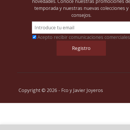
novedades. Conoce nuestras promociones d
temporada y nuestras nuevas colecciones y
consejos.
Acepto recibir comunicaciones comerciales
Copyright © 2026 - Fco y Javier Joyeros