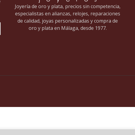
e
Joyería de oro y plata, precios sin competencia,
especialistas en alianzas, relojes, reparaciones
de calidad, joyas personalizadas y compra de
oro y plata en Málaga, desde 1977.