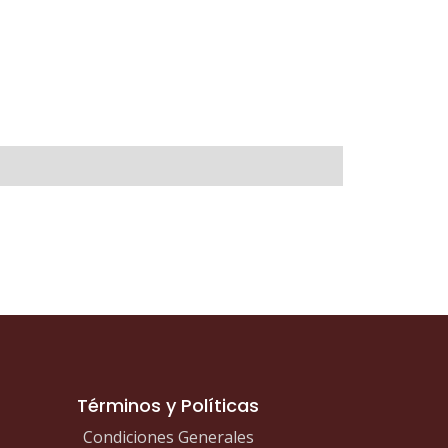
Términos y Políticas
Condiciones Generales