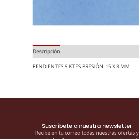
Descripción
PENDIENTES 9 KTES PRESIÓN. 15 X 8 MM.
Suscríbete a nuestra newsletter
Recibe en tu correo todas nuestras ofertas y