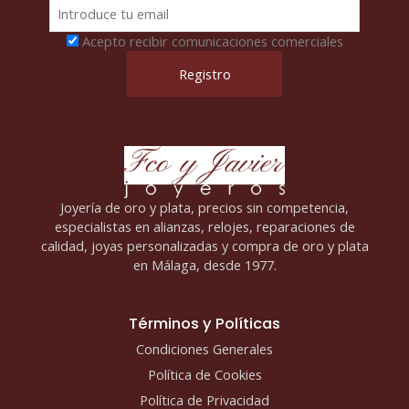
Acepto recibir comunicaciones comerciales
Joyería de oro y plata, precios sin competencia,
especialistas en alianzas, relojes, reparaciones de
calidad, joyas personalizadas y compra de oro y plata
en Málaga, desde 1977.
Términos y Políticas
Condiciones Generales
Política de Cookies
Política de Privacidad