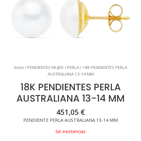
Inicio
/
PENDIENTES MUJER
/
PERLA
/ 18K PENDIENTES PERLA
AUSTRALIANA 13-14 MM
18K PENDIENTES PERLA
AUSTRALIANA 13-14 MM
451,05
€
PENDIENTE PERLA AUSTRALIANA 13-14 MM
Sin existencias