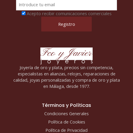
Acepto recibir comunicaciones comerciales
Joyería de oro y plata, precios sin competencia,
especialistas en alianzas, relojes, reparaciones de
calidad, joyas personalizadas y compra de oro y plata
en Málaga, desde 1977.
Términos y Políticas
Condiciones Generales
Política de Cookies
Política de Privacidad